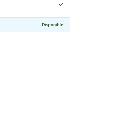
Disponible