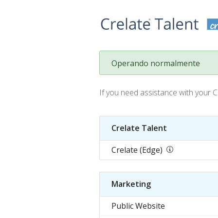
Operando normalmente
If you need assistance with your 
Crelate Talent
Crelate (Edge)
Marketing
Public Website