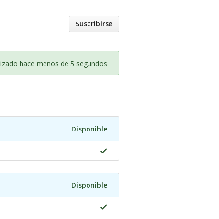
Suscribirse
lizado hace menos de 5 segundos
Disponible
Disponible