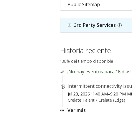
Public Sitemap
3rd Party Services
Historia reciente
100% del tiempo disponible
¡No hay eventos para 16 días!
Intermittent connectivity iss
Jul 23, 2026 11:40 AM–9:20 PM 
Crelate Talent /
Crelate (Edge)
Ver más