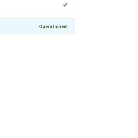
Operationeel