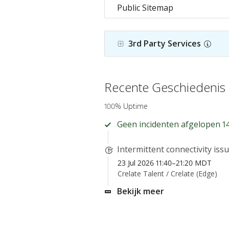
Public Sitemap
3rd Party Services
Recente Geschiedenis
100% Uptime
Geen incidenten afgelopen 1
Intermittent connectivity iss
23 Jul 2026 11:40–21:20 MDT
Crelate Talent /
Crelate (Edge)
Bekijk meer